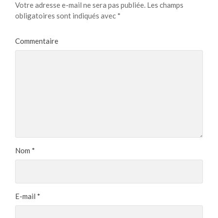
Votre adresse e-mail ne sera pas publiée.
Les champs
obligatoires sont indiqués avec
*
Commentaire
Nom
*
E-mail
*