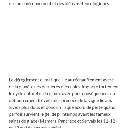
de son environnement et des aléas météorologiques.
Le dérèglement climatique, lié au réchauffement avéré
de la planète ces dernières décennies, impacte fortement
le cycle naturel de la plante avec pour conséquences un
débourrement (réveil) plus précoce de la vigne lié aux
hivers plus doux et donc un risque accru de perte quand
parfois survient le gel de printemps avant les fameux
saints de glace (Mamers, Pancrace et Servais les 11-12
et 13 mai de chaque année).