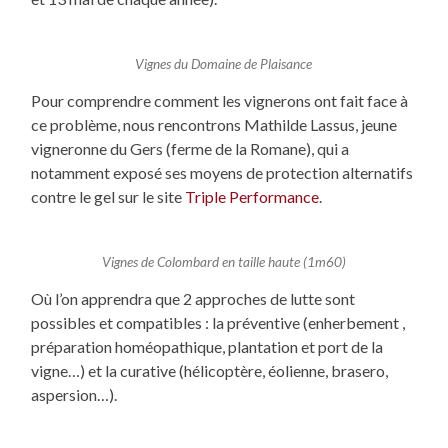
Vignes du Domaine de Plaisance
Pour comprendre comment les vignerons ont fait face à
ce problème, nous rencontrons Mathilde Lassus, jeune
vigneronne du Gers (ferme de la Romane), qui a
notamment exposé ses moyens de protection alternatifs
contre le gel sur le site
Triple Performance
.
Vignes
de Colombard
en taille haute (1m60)
Où l’on apprendra que 2 approches de lutte sont
possibles et compatibles : la préventive (enherbement ,
préparation homéopathique, plantation et port de la
vigne…) et la curative (hélicoptère, éolienne, brasero,
aspersion…).