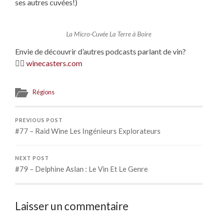
ses autres cuvées!)
La Micro-Cuvée La Terre à Boire
Envie de découvrir d’autres podcasts parlant de vin?
👉🏻
winecasters.com
Régions
PREVIOUS POST
#77 – Raid Wine Les Ingénieurs Explorateurs
NEXT POST
#79 – Delphine Aslan : Le Vin Et Le Genre
Laisser un commentaire