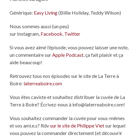
Générique:
Easy Living
(Billie Holiday, Teddy Wilson)
Nous sommes aussi (un peu)
sur Instagram,
Facebook
,
Twitter
Si vous avez aimé l’épisode, vous pouvez laisser une note,
un commentaire sur
Apple Podcast
, ça fait plaisir et ça
aide beaucoup!
Retrouvez tous nos épisodes sur le site de La Terre à
Boire:
laterreaboire.com
Vous êtes caviste et souhaitez distribuer la cuvée de La
Terre à Boire? Écrivez-nous à info@laterreaboire.com!
Vous souhaitez commander la cuvée pour vous-mêmes
et vos ami.e.s? Rdv
sur le site de Philippe Viet
sur lequel
vous pouvez la commander directement (et découvrir