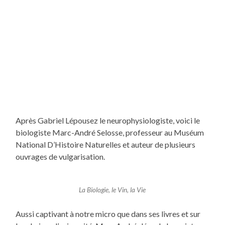
Après Gabriel Lépousez le neurophysiologiste, voici le
biologiste Marc-André Selosse, professeur au Muséum
National D’Histoire Naturelles et auteur de plusieurs
ouvrages de vulgarisation.
La Biologie, le Vin, la Vie
Aussi captivant à notre micro que dans ses livres et sur