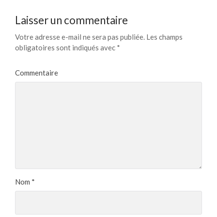
Laisser un commentaire
Votre adresse e-mail ne sera pas publiée.
Les champs
obligatoires sont indiqués avec
*
Commentaire
Nom
*