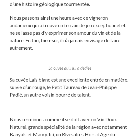
d’une histoire géologique tourmentée.
Nous passons ainsi une heure avec ce vigneron
audacieux qui a trouvé un terrain de jeu exceptionnel et
ne se lasse pas d’y exprimer son amour du vin et de la
nature. En bio, bien-sûr, il n’a jamais envisagé de faire
autrement.
La cuvée qu’il lui a dédiée
Sa cuvée Laïs blanc est une excellente entrée en matière,
suivie d’un rouge, le Petit Taureau de Jean-Philippe
Padié, un autre voisin bourré de talent.
Nous terminons comme il se doit avec un Vin Doux
Naturel, grande spécialité de la région avec notamment
Banyuls et Maury. Ici, un Rivesaltes Hors d’Age du