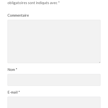
obligatoires sont indiqués avec
*
Commentaire
Nom
*
E-mail
*