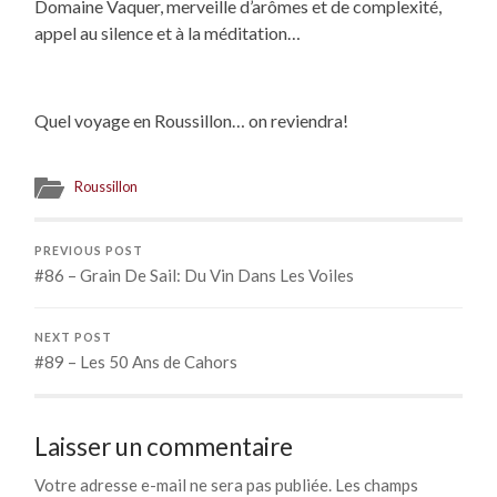
Domaine Vaquer, merveille d’arômes et de complexité,
appel au silence et à la méditation…
Quel voyage en Roussillon… on reviendra!
Roussillon
PREVIOUS POST
#86 – Grain De Sail: Du Vin Dans Les Voiles
NEXT POST
#89 – Les 50 Ans de Cahors
Laisser un commentaire
Votre adresse e-mail ne sera pas publiée.
Les champs