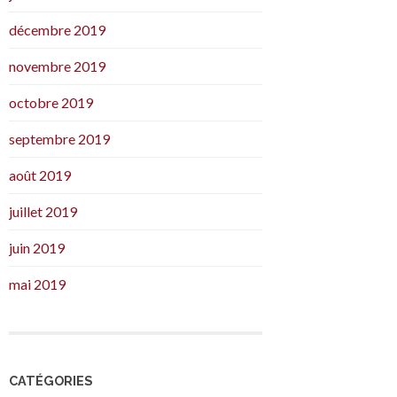
décembre 2019
novembre 2019
octobre 2019
septembre 2019
août 2019
juillet 2019
juin 2019
mai 2019
CATÉGORIES