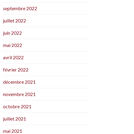
septembre 2022
juillet 2022
juin 2022
mai 2022
avril 2022
février 2022
décembre 2021
novembre 2021
octobre 2021
juillet 2021
mai 2021