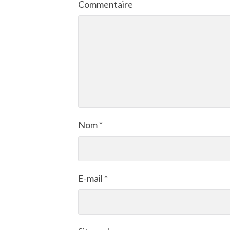
Commentaire
Nom
*
E-mail
*