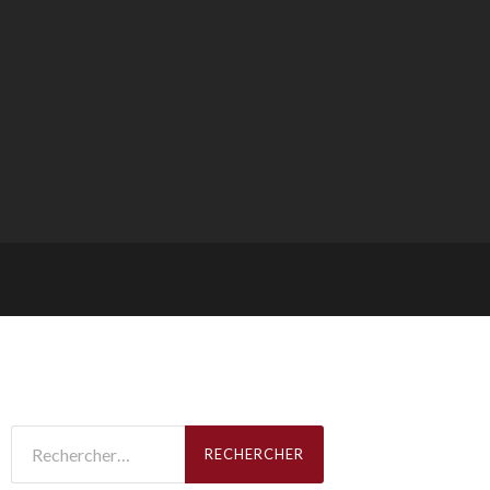
Rechercher :