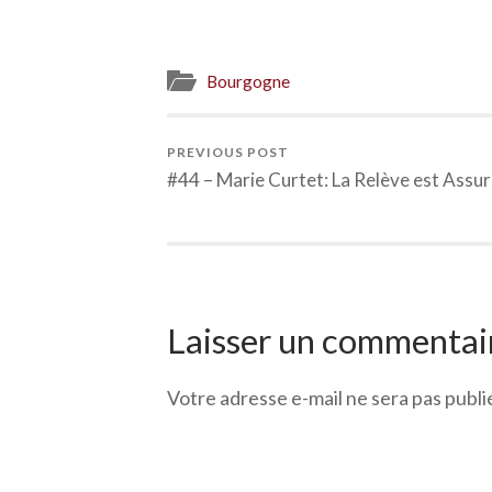
Bourgogne
PREVIOUS POST
#44 – Marie Curtet: La Relève est Assu
Laisser un commentai
Votre adresse e-mail ne sera pas publi