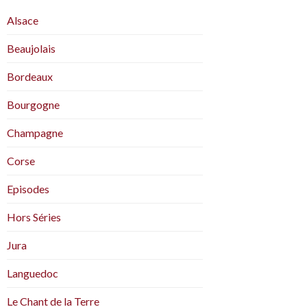
Alsace
Beaujolais
Bordeaux
Bourgogne
Champagne
Corse
Episodes
Hors Séries
Jura
Languedoc
Le Chant de la Terre