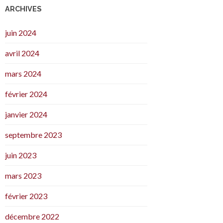
ARCHIVES
juin 2024
avril 2024
mars 2024
février 2024
janvier 2024
septembre 2023
juin 2023
mars 2023
février 2023
décembre 2022