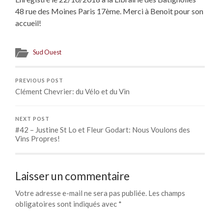
48 rue des Moines Paris 17ème. Merci à Benoit pour son
accueil!
Sud Ouest
PREVIOUS POST
Clément Chevrier: du Vélo et du Vin
NEXT POST
#42 – Justine St Lo et Fleur Godart: Nous Voulons des
Vins Propres!
Laisser un commentaire
Votre adresse e-mail ne sera pas publiée.
Les champs
obligatoires sont indiqués avec
*