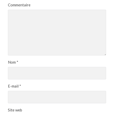
Commentaire
Nom
*
E-mail
*
Site web