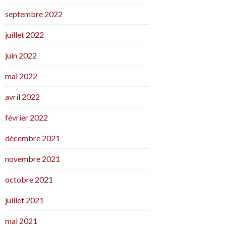
septembre 2022
juillet 2022
juin 2022
mai 2022
avril 2022
février 2022
décembre 2021
novembre 2021
octobre 2021
juillet 2021
mai 2021