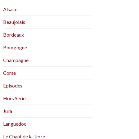
Alsace
Beaujolais
Bordeaux
Bourgogne
Champagne
Corse
Episodes
Hors Séries
Jura
Languedoc
Le Chant de la Terre