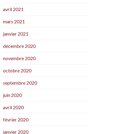
avril 2021
mars 2021
janvier 2021
décembre 2020
novembre 2020
octobre 2020
septembre 2020
juin 2020
avril 2020
février 2020
janvier 2020