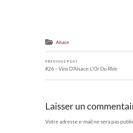
Alsace
PREVIOUS POST
#26 – Vins D’Alsace: L’Or Du Rhin
Laisser un commentai
Votre adresse e-mail ne sera pas publi