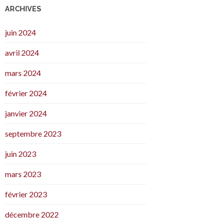
ARCHIVES
juin 2024
avril 2024
mars 2024
février 2024
janvier 2024
septembre 2023
juin 2023
mars 2023
février 2023
décembre 2022