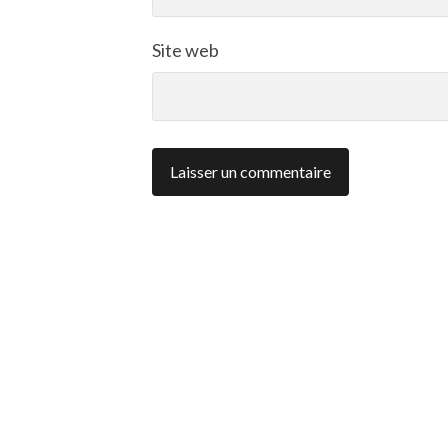
Site web