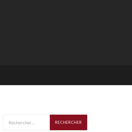
Rechercher :