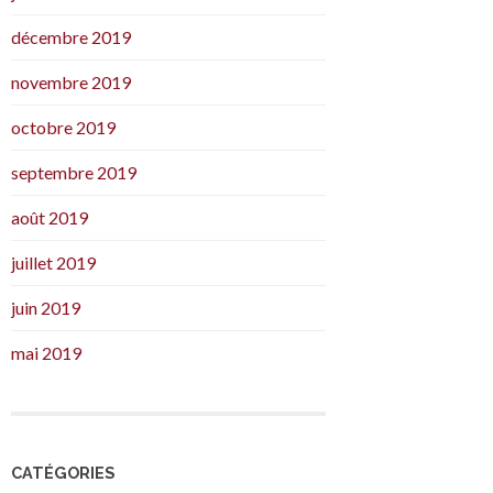
décembre 2019
novembre 2019
octobre 2019
septembre 2019
août 2019
juillet 2019
juin 2019
mai 2019
CATÉGORIES