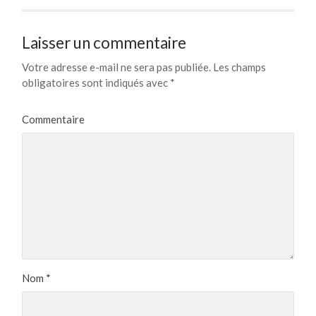
Laisser un commentaire
Votre adresse e-mail ne sera pas publiée.
Les champs
obligatoires sont indiqués avec
*
Commentaire
Nom
*